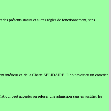
t des présents statuts et autres règles de fonctionnement, sans
ent intérieur et de la Charte SELIDAIRE. Il doit avoir eu un entretien
A qui peut accepter ou refuser une admission sans en justifier les