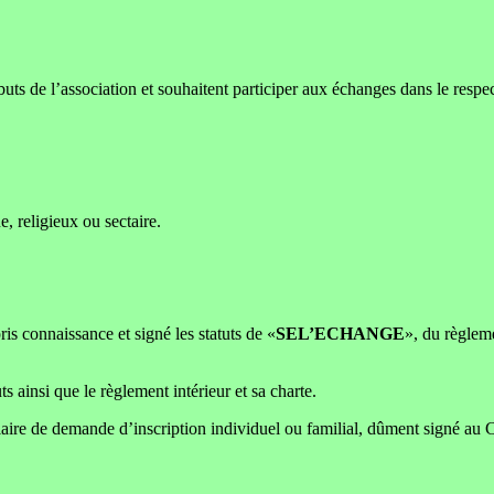
ts de l’association et souhaitent participer aux échanges dans le respec
, religieux ou sectaire.
s connaissance et signé les statuts de «
SEL’ECHANGE
», du règlem
s ainsi que le règlement intérieur et sa charte.
aire de demande d’inscription individuel ou familial, dûment signé au C.