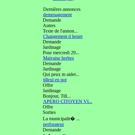
Dernières annonces
demenagement
Demande
Autres
Texte de l'annon...
Changement d heure
Demande
Jardinage
Pour mercredi 29...
Maivaise herbes
Demande
Jardinage
Qui peux m aider...
tilleul en pot
Offre
Jardinage
Bonjour, Till...
APERO CITOYEN VI...
Offre
Sorties
La municipalit� ...
perforateur
Demande