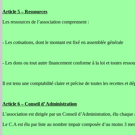
Article 5 –
Ressources
Les ressources de l’association comprennent :
- Les cotisations, dont le montant est fixé en assemblée générale
- Les dons ou tout autre financement conforme à la loi et toutes resso
Il est tenu une comptabilité claire et précise de toutes les recettes et 
Article 6 –
Conseil d’ Administration
L’association est dirigée par un Conseil d’Administration, élu chaqu
Le C.A est élu par liste au nombre impair composée d’au moins 3 